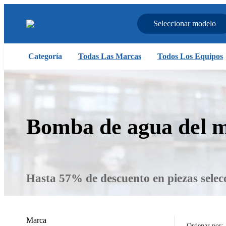
Seleccionar modelo
Categoría
Todas Las Marcas
Todos Los Equipos
Bomba de agua del 
Hasta 57% de descuento en piezas selec
Marca
Ordenar por: