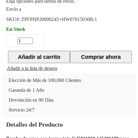
Elija opciones para tarifas de envío.
Envío a
SKU#:
ZPFPHP20000245+HW07815030B-1
En Stock
Añadir al carrito
Comprar ahora
Añadir a la lista de deseos
Elección de Más de 100,000 Clientes
Garantía de 1 Año
Devolución en 90 Días
Servicio 24/7
Detalles del Producto