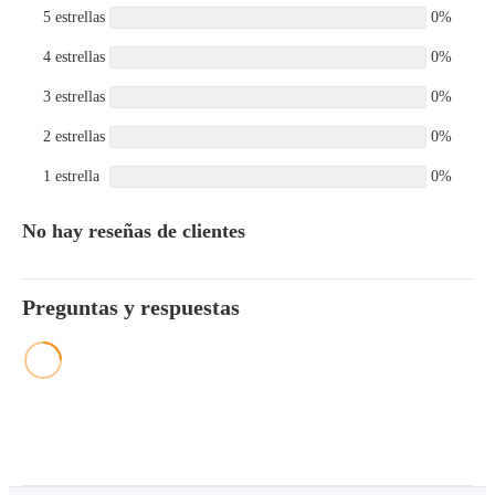
5 estrellas
0%
4 estrellas
0%
3 estrellas
0%
2 estrellas
0%
1 estrella
0%
No hay reseñas de clientes
Preguntas y respuestas