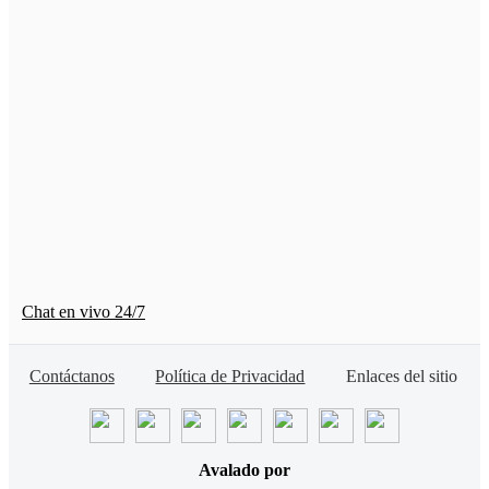
Chat en vivo 24/7
Contáctanos
Política de Privacidad
Enlaces del sitio
Avalado por