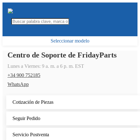
Seleccionar modelo
Centro de Soporte de FridayParts
Lunes a Viernes: 9 a. m. a 6 p. m. EST
+34 900 752185
WhatsApp
Cotización de Piezas
Seguir Pedido
Servicio Postventa