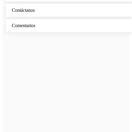
Contáctanos
Comentarios