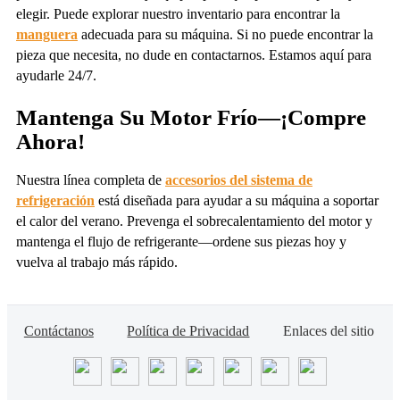
elegir. Puede explorar nuestro inventario para encontrar la
manguera
adecuada para su máquina. Si no puede encontrar la
pieza que necesita, no dude en contactarnos. Estamos aquí para
ayudarle 24/7.
Mantenga Su Motor Frío—¡Compre
Ahora!
Nuestra línea completa de
accesorios del sistema de
refrigeración
está diseñada para ayudar a su máquina a soportar
el calor del verano. Prevenga el sobrecalentamiento del motor y
mantenga el flujo de refrigerante—ordene sus piezas hoy y
vuelva al trabajo más rápido.
Contáctanos
Política de Privacidad
Enlaces del sitio