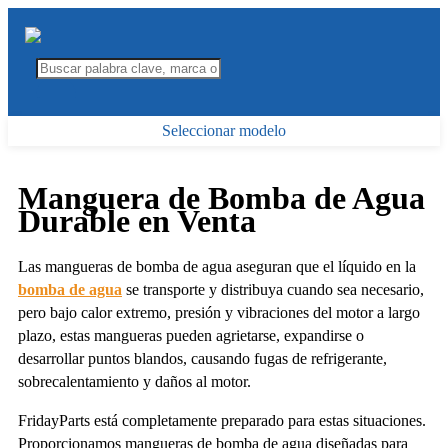
Seleccionar modelo
Manguera de Bomba de Agua
Durable en Venta
Las mangueras de bomba de agua aseguran que el líquido en la
bomba de agua
se transporte y distribuya cuando sea necesario,
pero bajo calor extremo, presión y vibraciones del motor a largo
plazo, estas mangueras pueden agrietarse, expandirse o
desarrollar puntos blandos, causando fugas de refrigerante,
sobrecalentamiento y daños al motor.
FridayParts está completamente preparado para estas situaciones.
Proporcionamos mangueras de bomba de agua diseñadas para