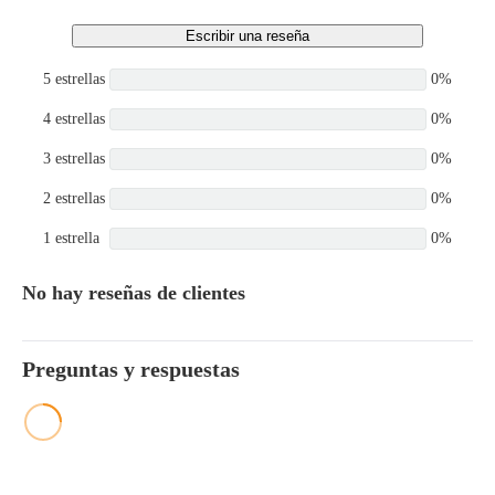
Escribir una reseña
5 estrellas
0%
4 estrellas
0%
3 estrellas
0%
2 estrellas
0%
1 estrella
0%
No hay reseñas de clientes
Preguntas y respuestas