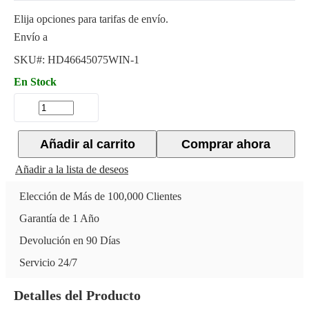
Elija opciones para tarifas de envío.
Envío a
SKU#:
HD46645075WIN-1
En Stock
Añadir al carrito
Comprar ahora
Añadir a la lista de deseos
Elección de Más de 100,000 Clientes
Garantía de 1 Año
Devolución en 90 Días
Servicio 24/7
Detalles del Producto