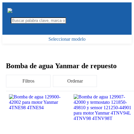
Seleccionar modelo
Bomba de agua Yanmar de repuesto
Filtros
Ordenar