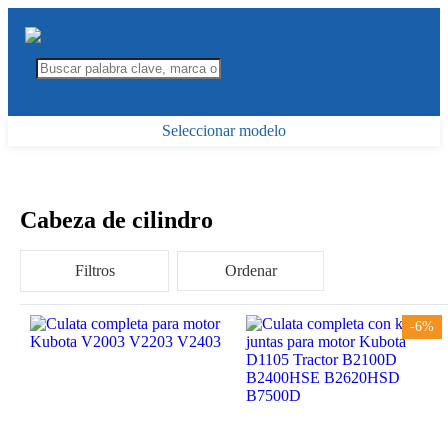
Seleccionar modelo
Cabeza de cilindro
Filtros
Ordenar
-6%