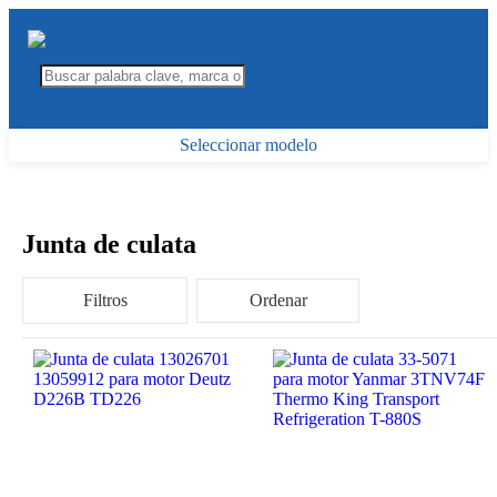
Seleccionar modelo
Junta de culata
Filtros
Ordenar