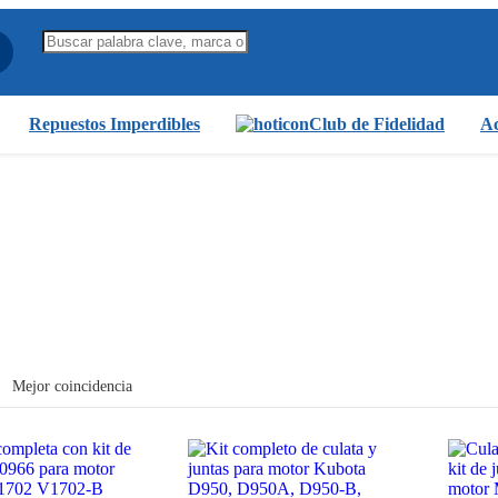
Repuestos Imperdibles
Club de Fidelidad
Ac
Mejor coincidencia