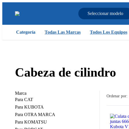
Seleccionar modelo
Categoría
Todas Las Marcas
Todos Los Equipos
Cabeza de cilindro
Marca
Ordenar por:
Para CAT
Para KUBOTA
Para OTRA MARCA
Para KOMATSU