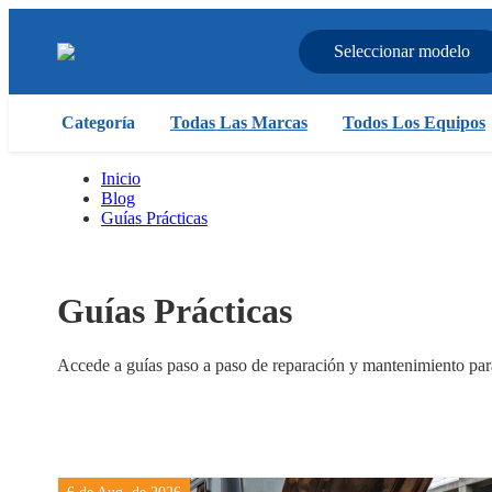
Seleccionar modelo
Categoría
Todas Las Marcas
Todos Los Equipos
Inicio
Blog
Guías Prácticas
Guías Prácticas
Accede a guías paso a paso de reparación y mantenimiento para