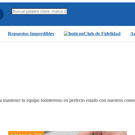
Repuestos Imperdibles
Club de Fidelidad
Ac
 mantener tu equipo todoterreno en perfecto estado con nuestros conse