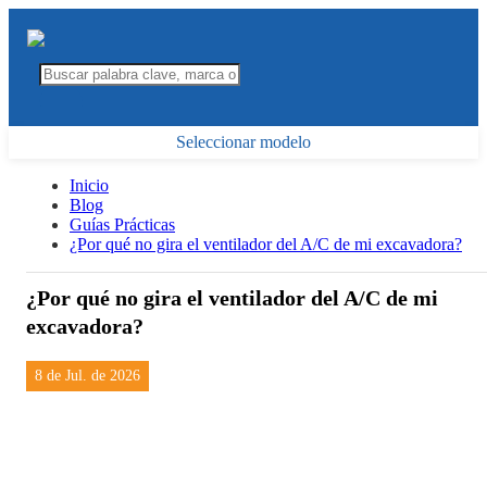
Seleccionar modelo
Inicio
Blog
Guías Prácticas
¿Por qué no gira el ventilador del A/C de mi excavadora?
¿Por qué no gira el ventilador del A/C de mi
excavadora?
8 de Jul. de 2026