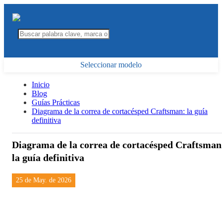
Seleccionar modelo
Inicio
Blog
Guías Prácticas
Diagrama de la correa de cortacésped Craftsman: la guía
definitiva
Diagrama de la correa de cortacésped Craftsman
la guía definitiva
25 de May. de 2026