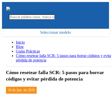
Seleccionar modelo
Inicio
Blog
Guías Prácticas
Cómo resetear falla SCR: 5 pasos para borrar códigos y evita
pérdida de potencia
Cómo resetear falla SCR: 5 pasos para borrar
códigos y evitar pérdida de potencia
10 de Apr. de 2026