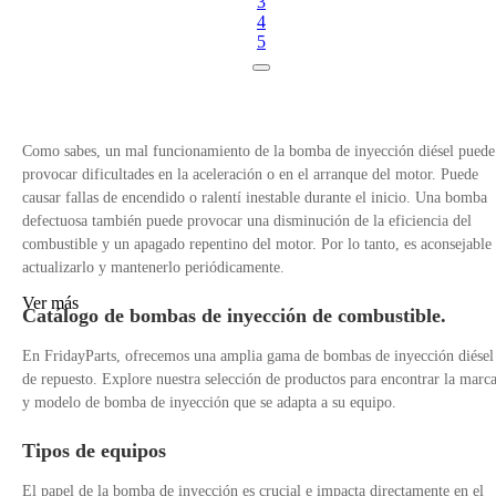
3
4
5
Como sabes, un mal funcionamiento de la bomba de inyección diésel puede
provocar dificultades en la aceleración o en el arranque del motor. Puede
causar fallas de encendido o ralentí inestable durante el inicio. Una bomba
defectuosa también puede provocar una disminución de la eficiencia del
combustible y un apagado repentino del motor. Por lo tanto, es aconsejable
actualizarlo y mantenerlo periódicamente.
Ver más
Catálogo de bombas de inyección de combustible.
En FridayParts, ofrecemos una amplia gama de bombas de inyección diésel
de repuesto. Explore nuestra selección de productos para encontrar la marc
y modelo de bomba de inyección que se adapta a su equipo.
Tipos de equipos
El papel de la bomba de inyección es crucial e impacta directamente en el