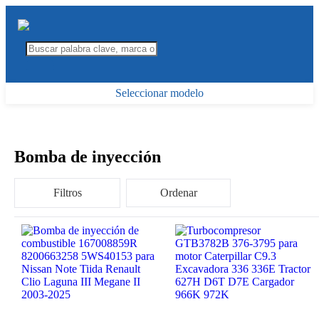
Seleccionar modelo
Bomba de inyección
Filtros
Ordenar