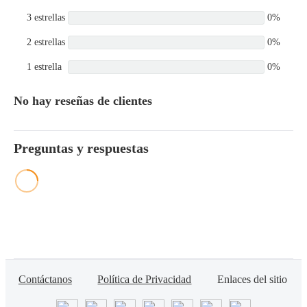
3 estrellas
0%
2 estrellas
0%
1 estrella
0%
No hay reseñas de clientes
Preguntas y respuestas
Contáctanos
Política de Privacidad
Enlaces del sitio