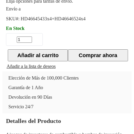
Elija opciones para tarifas de envío.
Envío a
SKU#:
HD46645433x4+HD46646524x4
En Stock
Añadir al carrito
Comprar ahora
Añadir a la lista de deseos
Elección de Más de 100,000 Clientes
Garantía de 1 Año
Devolución en 90 Días
Servicio 24/7
Detalles del Producto