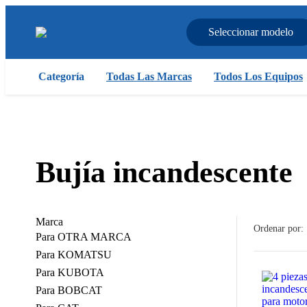
Seleccionar modelo
Categoría
Todas Las Marcas
Todos Los Equipos
Bujía incandescente
Marca
Ordenar por:
Para OTRA MARCA
Para KOMATSU
Para KUBOTA
Para BOBCAT