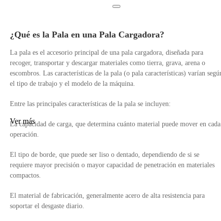
¿Qué es la Pala en una Pala Cargadora?
La pala es el accesorio principal de una pala cargadora, diseñada para
recoger, transportar y descargar materiales como tierra, grava, arena o
escombros. Las características de la pala (o pala características) varían segú
el tipo de trabajo y el modelo de la máquina.
Entre las principales características de la pala se incluyen:
Ver más
La capacidad de carga, que determina cuánto material puede mover en cada
operación.
El tipo de borde, que puede ser liso o dentado, dependiendo de si se
requiere mayor precisión o mayor capacidad de penetración en materiales
compactos.
El material de fabricación, generalmente acero de alta resistencia para
soportar el desgaste diario.