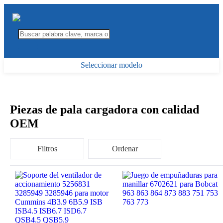
Seleccionar modelo
Piezas de pala cargadora con calidad
OEM
Filtros
Ordenar