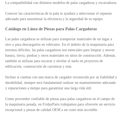
La compatibilidad con distintos modelos de palas cargadoras y excavadoras
Conocer las características de la pala te ayudará a seleccionar el repuesto
adecuado para maximizar la eficiencia y la seguridad de tu equipo.
Catálogo en Línea de Piezas para Palas Cargadoras
Las palas cargadoras se utilizan para transportar materiales de un lugar a
otro o para descargarlos en vehículos. En el ámbito de la maquinaria para
terrenos difíciles, las palas cargadoras son esenciales para limpiar y mover
basura, tierra, piedras y otros materiales en sitios de construcción. Además,
también se utilizan para excavar y nivelar el suelo en proyectos de
edificación, construcción de carreteras y más.
Incluso si cuentas con una marca de cargador reconocida por su fiabilidad y
durabilidad, siempre será fundamental realizar un mantenimiento adecuado
y reparaciones a tiempo para garantizar una larga vida útil.
Como proveedor confiable de piezas para palas cargadoras en el campo de
la maquinaria pesada, en FridayParts trabajamos para ofrecerte un servicio
excepcional y piezas de calidad OEM a un costo más accesible.