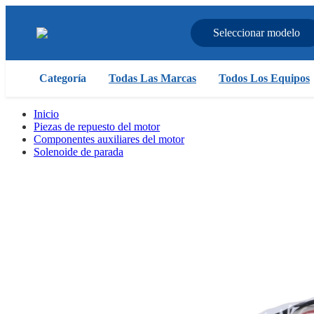
Seleccionar modelo
Categoría
Todas Las Marcas
Todos Los Equipos
Inicio
Piezas de repuesto del motor
Componentes auxiliares del motor
Solenoide de parada