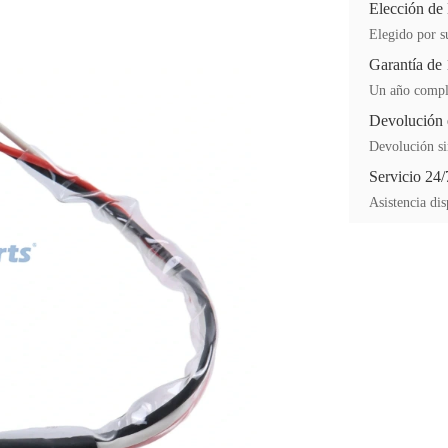
Elección de
Elegido por su
Garantía de
Un año comple
Devolución 
Devolución si
Servicio 24/
Asistencia dis