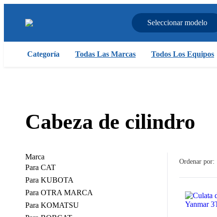
Seleccionar modelo
Categoría
Todas Las Marcas
Todos Los Equipos
Cabeza de cilindro
Marca
Ordenar por:
Para CAT
Para KUBOTA
Para OTRA MARCA
Para KOMATSU