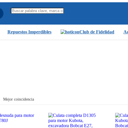
Repuestos Imperdibles
Club de Fidelidad
Ac
Mejor coincidencia