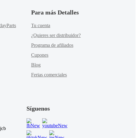
Para más Detalles
dayParts
Tu cuenta
¿Quieres ser distribuidor?
Programa de afiliados
Cupones
Blog
Ferias comerciales
Síguenos