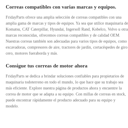
Correas compatibles con varias marcas y equipos.
FridayParts ofrece una amplia selección de correas compatibles con una
amplia gama de marcas y tipos de equipos. Ya sea que utilice maquinaria de
Komatsu, CAT Caterpillar, Hyundai, Ingersoll Rand, Kobelco, Volvo u otra
marcas reconocidas, ofrecemos correas compatibles y de calidad OEM.
Nuestras correas también son adecuadas para varios tipos de equipos, como
excavadoras, compresores de aire, tractores de jardín, cortacéspedes de giro
cero, motores fueraborda y más.
Consigue tus correas de motor ahora
FridayParts se dedica a brindar soluciones confiables para propietarios de
maquinaria todoterreno en todo el mundo, lo que hace que su trabajo sea
más eficiente. Explore nuestra página de productos ahora y encuentre la
correa de motor que se adapta a su equipo. Con millas de correas en stock,
puede encontrar rápidamente el producto adecuado para su equipo y
modelo.