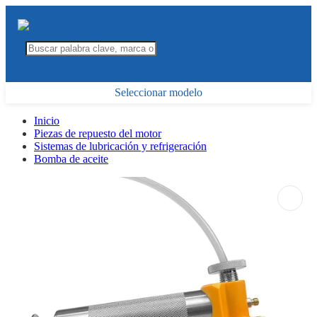
Seleccionar modelo
Inicio
Piezas de repuesto del motor
Sistemas de lubricación y refrigeración
Bomba de aceite