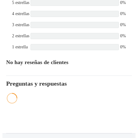
5 estrellas
0%
4 estrellas
0%
3 estrellas
0%
2 estrellas
0%
1 estrella
0%
No hay reseñas de clientes
Preguntas y respuestas