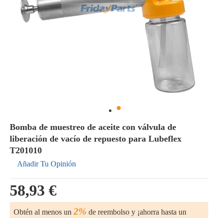
Bomba de muestreo de aceite con válvula de
liberación de vacío de repuesto para Lubeflex
T201010
Añadir Tu Opinión
58,93 €
2%
Obtén al menos un
de reembolso y ¡ahorra hasta un