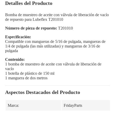
Detalles del Producto
Bomba de muestreo de aceite con válvula de liberación de vacío
de repuesto para Lubeflex T201010
Número de pieza de repuesto:
T201010
Especificación:
Compatible con mangueras de 5/16 de pulgada, mangueras de
1/4 de pulgada (las más utilizadas) y mangueras de 3/16 de
pulgada
Contenido:
1 bomba de muestreo de aceite con válvula de liberación de
vacío
1 botella de plástico de 150 ml
1 manguera de dos metros
Aspectos Destacados del Producto
Marca:
FridayParts