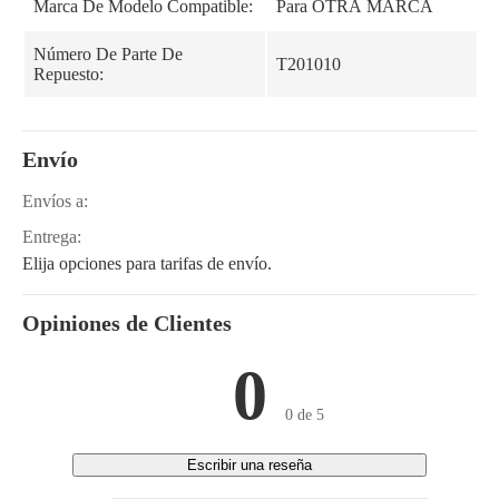
Marca De Modelo Compatible:
Para OTRA MARCA
Número De Parte De
T201010
Repuesto:
Envío
Envíos a:
Entrega:
Elija opciones para tarifas de envío.
Opiniones de Clientes
0
0 de 5
Escribir una reseña