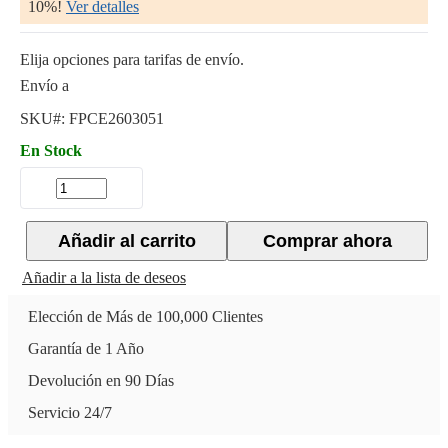
10%!
Ver detalles
Elija opciones para tarifas de envío.
Envío a
SKU#:
FPCE2603051
En Stock
Añadir al carrito
Comprar ahora
Añadir a la lista de deseos
Elección de Más de 100,000 Clientes
Garantía de 1 Año
Devolución en 90 Días
Servicio 24/7