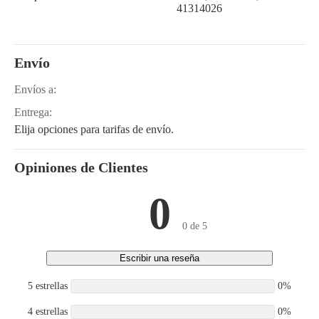
41314026
Envío
Envíos a:
Entrega:
Elija opciones para tarifas de envío.
Opiniones de Clientes
0
0 de 5
Escribir una reseña
5 estrellas
0%
4 estrellas
0%