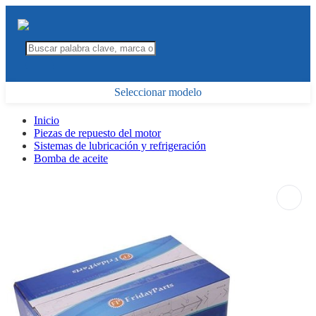
Seleccionar modelo
Inicio
Piezas de repuesto del motor
Sistemas de lubricación y refrigeración
Bomba de aceite