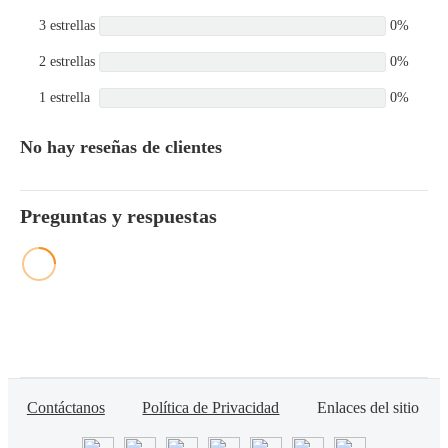
3 estrellas
0%
2 estrellas
0%
1 estrella
0%
No hay reseñas de clientes
Preguntas y respuestas
Contáctanos
Política de Privacidad
Enlaces del sitio