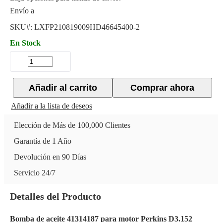
Envío a
SKU#:
LXFP210819009HD46645400-2
En Stock
Añadir al carrito
Comprar ahora
Añadir a la lista de deseos
Elección de Más de 100,000 Clientes
Garantía de 1 Año
Devolución en 90 Días
Servicio 24/7
Detalles del Producto
Bomba de aceite 41314187 para motor Perkins D3.152