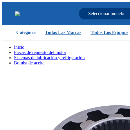
Seleccionar modelo
Categoría
Todas Las Marcas
Todos Los Equipos
Inicio
Piezas de repuesto del motor
Sistemas de lubricación y refrigeración
Bomba de aceite