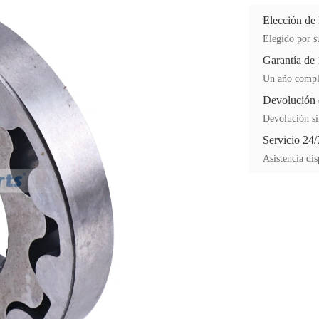
Elección de
Elegido por su
Garantía de
Un año comple
Devolución 
Devolución si
Servicio 24/
Asistencia dis