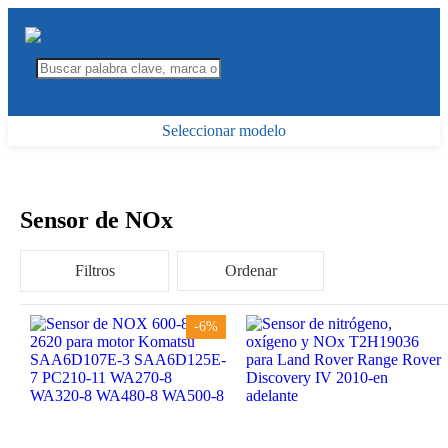
Seleccionar modelo
Sensor de NOx
Filtros
Ordenar
-6%