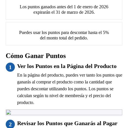
Los puntos ganados antes del 1 de enero de 2026
expirarán el 31 de marzo de 2026.
Puedes usar los puntos para descontar hasta el 5%
del monto total del pedido.
Cómo Ganar Puntos
Ver los Puntos en la Página del Producto
1
En la página del producto, puedes ver tanto los puntos que
ganarás al comprar el producto como la cantidad que
puedes descontar utilizando los puntos. Los puntos se
calculan según tu nivel de membresía y el precio del
producto.
Revisar los Puntos que Ganarás al Pagar
2