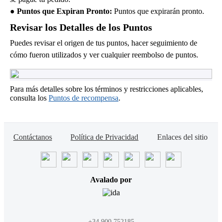
● Puntos que Expiran Pronto:
Puntos que expirarán pronto.
Revisar los Detalles de los Puntos
Puedes revisar el origen de tus puntos, hacer seguimiento de
cómo fueron utilizados y ver cualquier reembolso de puntos.
Para más detalles sobre los términos y restricciones aplicables,
consulta los
Puntos de recompensa
.
Contáctanos
Política de Privacidad
Enlaces del sitio
Avalado por
+34 900 752185