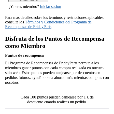
¿Ya eres miembro?
Iniciar sesión
Para más detalles sobre los términos y restricciones aplicables,
consulta los
Términos y Condiciones del Programa de
Recompensas de FridayParts
.
Disfruta de los Puntos de Recompensa
como Miembro
Puntos de recompensa
El Programa de Recompensas de FridayParts permite a los
miembros ganar puntos con cada compra realizada en nuestro
sitio web. Estos puntos pueden canjearse por descuentos en
pedidos futuros, ayudándote a ahorrar más mientras compras con
nosotros.
Cada 100 puntos pueden canjearse por 1 € de
descuento cuando realices un pedido.