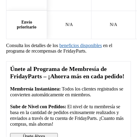
Envío
N/A
N/A
prioritario
Consulta los detalles de los
beneficios disponibles
en el
programa de recompensas de FridayParts.
Únete al Programa de Membresía de
FridayParts – ¡Ahorra más en cada pedido!
Membresía Instantánea:
Todos los clientes registrados se
convierten automáticamente en miembros.
Sube de Nivel con Pedidos:
El nivel de tu membresía se
basa en la cantidad de pedidos exitosamente realizados y
enviados a través de tu cuenta de FridayParts. ¡Cuanto más
compras, más ahorras!
Únete Ahora