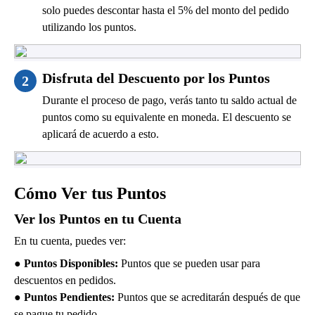
solo puedes descontar hasta el 5% del monto del pedido
utilizando los puntos.
Disfruta del Descuento por los Puntos
2
Durante el proceso de pago, verás tanto tu saldo actual de
puntos como su equivalente en moneda. El descuento se
aplicará de acuerdo a esto.
Cómo Ver tus Puntos
Ver los Puntos en tu Cuenta
En tu cuenta, puedes ver:
● Puntos Disponibles:
Puntos que se pueden usar para
descuentos en pedidos.
● Puntos Pendientes:
Puntos que se acreditarán después de que
se pague tu pedido.