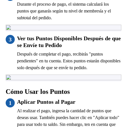
Durante el proceso de pago, el sistema calculará los
puntos que ganarás según tu nivel de membresía y el
subtotal del pedido.
Ver tus Puntos Disponibles Después de que
3
se Envíe tu Pedido
Después de completar el pago, recibirás "puntos
pendientes" en tu cuenta. Estos puntos estarán disponibles
solo después de que se envíe tu pedido.
Cómo Usar los Puntos
Aplicar Puntos al Pagar
1
Al realizar el pago, ingresa la cantidad de puntos que
deseas usar. También puedes hacer clic en "Aplicar todo"
para usar todo tu saldo. Sin embargo, ten en cuenta que