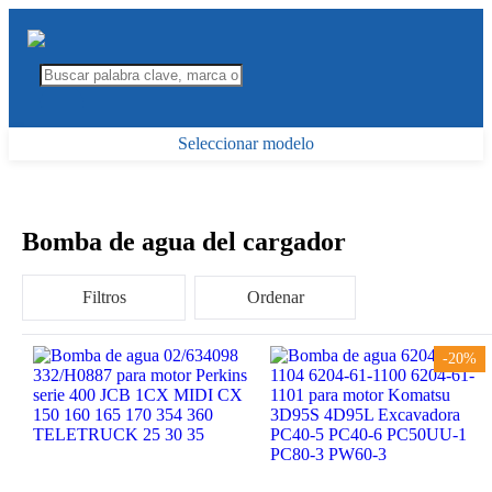
Seleccionar modelo
Bomba de agua del cargador
Filtros
Ordenar
-20%