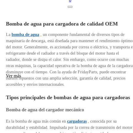
Bomba de agua para cargadora de calidad OEM
La
bomba de agua
, un componente fundamental de diversos tipos de
maquinaria de descarga, está diseñada para mantener el rendimiento óptimo
del motor. Generalmente, es accionada por correa o eléctrica, y transporta e
refrigerante desde el radiador a través del bloque del motor hasta el
radiador, donde se disipa el calor. Sin embargo, como ocurre con muchas
otras máquinas, la capacidad operativa de la bomba de agua de la cargadora
disminuye con el tiempo. Con la ayuda de FridayParts, puede encontrar
Ver más
buenos repuestos con una amplia selección, garantía de calidad, precios
accesibles y envíos internacionales.
Tipos principales de bombas de agua para cargadoras
Bomba de agua del cargador mecánico
Es la bomba de agua más común en
cargadoras
, conocida por su
durabilidad y estabilidad. Impulsada por la correa de transmisión del motor