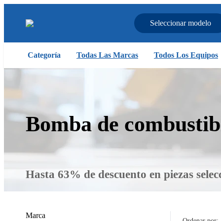
Seleccionar modelo
Categoría
Todas Las Marcas
Todos Los Equipos
Bomba de combustib
Hasta 63% de descuento en piezas selec
Marca
Ordenar por: