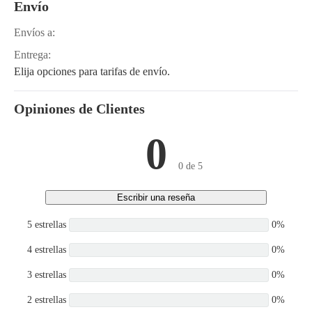
Envío
Envíos a:
Entrega:
Elija opciones para tarifas de envío.
Opiniones de Clientes
0
0 de 5
Escribir una reseña
5 estrellas
0%
4 estrellas
0%
3 estrellas
0%
2 estrellas
0%