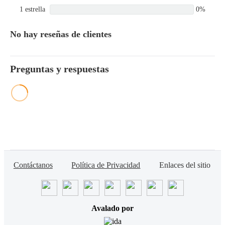
1 estrella
0%
No hay reseñas de clientes
Preguntas y respuestas
Contáctanos
Política de Privacidad
Enlaces del sitio
Avalado por