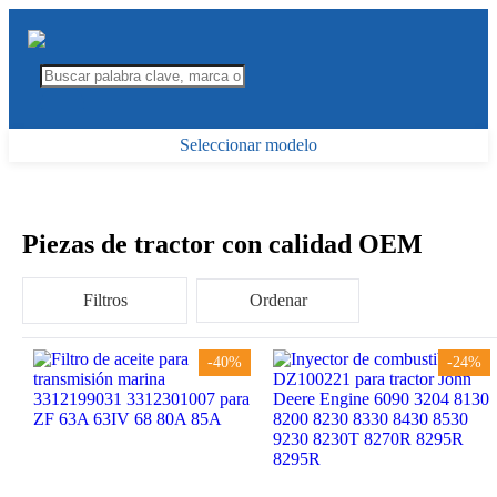
Seleccionar modelo
Piezas de tractor con calidad OEM
Filtros
Ordenar
-40%
-24%