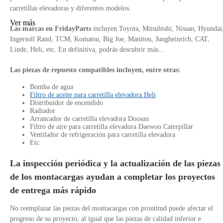
carretillas elevadoras y diferentes modelos.
Ver más
Las marcas en FridayParts
incluyen Toyota, Mitsubishi, Nissan, Hyundai
Ingersoll Rand, TCM, Komatsu, Big Joe, Manitou, Jungheinrich, CAT,
Linde, Heli, etc. En definitiva, podrás descubrir más...
Las piezas de repuesto compatibles incluyen, entre otras:
Bomba de agua
Filtro de aceite para carretilla elevadora Heli
Distribuidor de encendido
Radiador
Arrancador de carretilla elevadora Doosan
Filtro de aire para carretilla elevadora Daewoo Caterpillar
Ventilador de refrigeración para carretilla elevadora
Etc
La inspección periódica y la actualización de las piezas
de los montacargas ayudan a completar los proyectos
de entrega más rápido
No reemplazar las piezas del montacargas con prontitud puede afectar el
progreso de su proyecto, al igual que las piezas de calidad inferior e