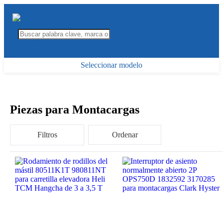
Seleccionar modelo
Piezas para Montacargas
Filtros
Ordenar