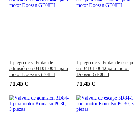
1 juego de válvulas de
1 juego de válvulas de escape
admisión 65.04101-0041 para
65.04101-0042 para motor
motor Doosan GE08TI
Doosan GE08TI
71,45 €
71,45 €