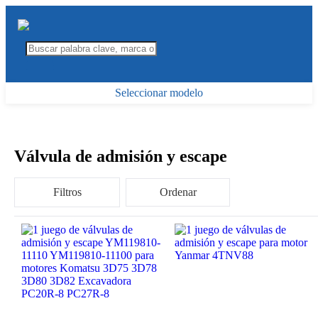
Seleccionar modelo
Válvula de admisión y escape
Filtros
Ordenar