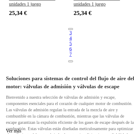
unidades 1 juego
unidades 1 juego
25,34 €
25,34 €
3
4
5
6
7
Soluciones para sistemas de control del flujo de aire de
motor: válvulas de admisión y válvulas de escape
Bienvenido a nuestra selección de válvulas de admisión y escape,
componentes esenciales para el corazón de cualquier motor de combustión.
Las válvulas de admisión regulan la entrada de la mezcla de aire y
combustible en la cámara de combustión, mientras que las válvulas de
escape garantizan la expulsión eficiente de los gases de escape después de la
combustión. Estas válvulas están diseñadas meticulosamente para optimizar
Ver más