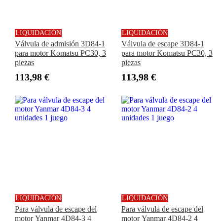
LIQUIDACIÓN
LIQUIDACIÓN
Válvula de admisión 3D84-1
Válvula de escape 3D84-1
para motor Komatsu PC30, 3
para motor Komatsu PC30, 3
piezas
piezas
113,98 €
113,98 €
LIQUIDACIÓN
LIQUIDACIÓN
Para válvula de escape del
Para válvula de escape del
motor Yanmar 4D84-3 4
motor Yanmar 4D84-2 4