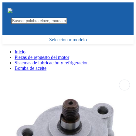
Seleccionar modelo
Inicio
Piezas de repuesto del motor
Sistemas de lubricación y refrigeración
Bomba de aceite