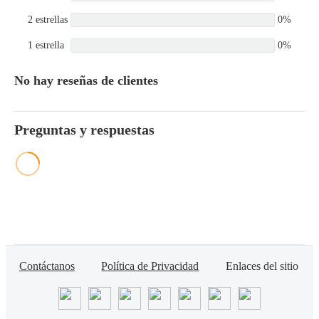
2 estrellas
0%
1 estrella
0%
No hay reseñas de clientes
Preguntas y respuestas
Contáctanos
Política de Privacidad
Enlaces del sitio