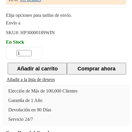
Elija opciones para tarifas de envío.
Envío a
SKU#:
HP30000189WIN
En Stock
Añadir al carrito
Comprar ahora
Añadir a la lista de deseos
Elección de Más de 100,000 Clientes
Garantía de 1 Año
Devolución en 90 Días
Servicio 24/7