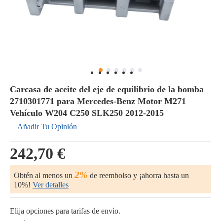
Carcasa de aceite del eje de equilibrio de la bomba
2710301771 para Mercedes-Benz Motor M271
Vehículo W204 C250 SLK250 2012-2015
Añadir Tu Opinión
242,70 €
2%
Obtén al menos un
de reembolso y ¡ahorra hasta un
10%!
Ver detalles
Elija opciones para tarifas de envío.