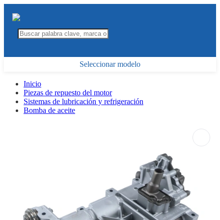
Seleccionar modelo
Inicio
Piezas de repuesto del motor
Sistemas de lubricación y refrigeración
Bomba de aceite