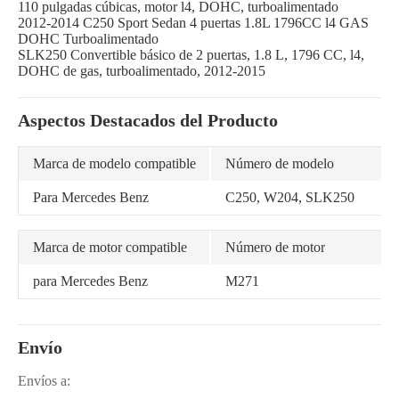
110 pulgadas cúbicas, motor l4, DOHC, turboalimentado
2012-2014 C250 Sport Sedan 4 puertas 1.8L 1796CC l4 GAS
DOHC Turboalimentado
SLK250 Convertible básico de 2 puertas, 1.8 L, 1796 CC, l4,
DOHC de gas, turboalimentado, 2012-2015
Aspectos Destacados del Producto
Marca de modelo compatible
Número de modelo
Para Mercedes Benz
C250, W204, SLK250
Marca de motor compatible
Número de motor
para Mercedes Benz
M271
Envío
Envíos a: