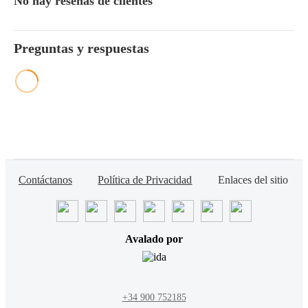
No hay reseñas de clientes
Preguntas y respuestas
Contáctanos
Política de Privacidad
Enlaces del sitio
Avalado por
+34 900 752185