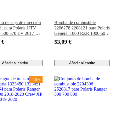
to de caja de dirección
Bomba de combustible
1 para Polaris UTV
2206278 2208121 para Polaris
 500 570 EV 2017-
General 1000 RZR 1000 60
PULGADAS
 €
53,09 €
Añadir al carrito
Añadir al carrito
-16%