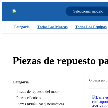
Seleccionar modelo
Categoría
Todas Las Marcas
Todos Los Equipos
Piezas de repuesto p
Ordenar por:
Categoría
Piezas de repuesto del motor
Piezas eléctricas
Piezas hidráulicas y neumáticas