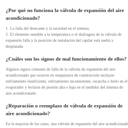
¿Por qué no funciona la válvula de expansión del aire
acondicionado?
1. La falla del desecante y la suciedad en el sistema;
2. El elemento sensible a la temperatura o el diafragma de la válvula de
expansión falla y la posición de instalación del capilar está suelta y
desplazada.
¿Cuáles son los signos de mal funcionamiento de ellos?
Algunos signos comunes de falla de la válvula de expansión del aire
acondicionado que ocurren en maquinaria de construcción incluyen
enfriamiento insuficiente, enfriamiento inconsistente, escarcha o hielo en el
evaporador y lecturas de presión alta o baja en el medidor del sistema de
aire acondicionado.
¿Reparación o reemplazo de válvula de expansión de
aire acondicionado?
En la mayoría de los casos, una válvula de expansión del aire acondicionad