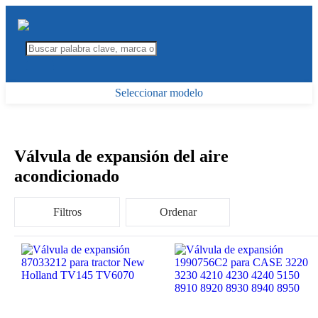
Seleccionar modelo
Válvula de expansión del aire
acondicionado
Filtros
Ordenar