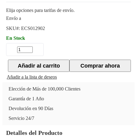
Elija opciones para tarifas de envío.
Envío a
SKU#:
ECS012902
En Stock
Añadir al carrito
Comprar ahora
Añadir a la lista de deseos
Elección de Más de 100,000 Clientes
Garantía de 1 Año
Devolución en 90 Días
Servicio 24/7
Detalles del Producto