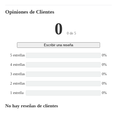
Opiniones de Clientes
0
0 de 5
Escribir una reseña
5 estrellas
0%
4 estrellas
0%
3 estrellas
0%
2 estrellas
0%
1 estrella
0%
No hay reseñas de clientes