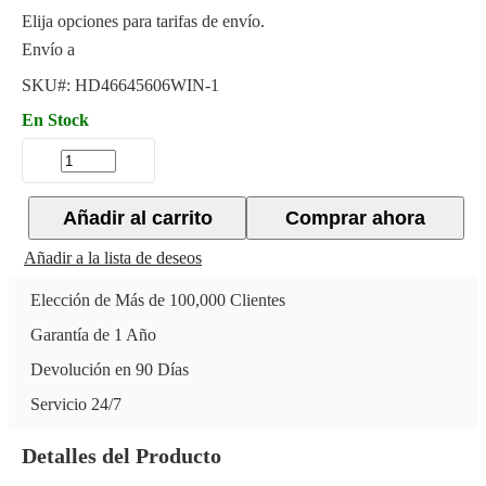
Elija opciones para tarifas de envío.
Envío a
SKU#:
HD46645606WIN-1
En Stock
Añadir al carrito
Comprar ahora
Añadir a la lista de deseos
Elección de Más de 100,000 Clientes
Garantía de 1 Año
Devolución en 90 Días
Servicio 24/7
Detalles del Producto