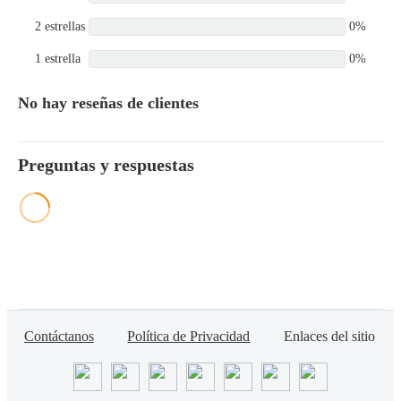
2 estrellas
0%
1 estrella
0%
No hay reseñas de clientes
Preguntas y respuestas
Contáctanos
Política de Privacidad
Enlaces del sitio