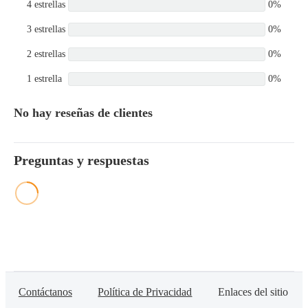
4 estrellas
0%
3 estrellas
0%
2 estrellas
0%
1 estrella
0%
No hay reseñas de clientes
Preguntas y respuestas
Contáctanos
Política de Privacidad
Enlaces del sitio