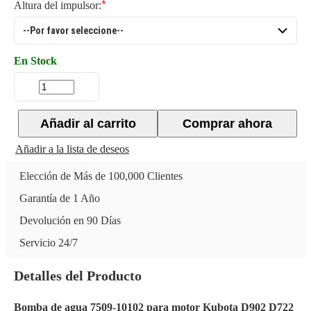
Altura del impulsor:
En Stock
Añadir al carrito
Comprar ahora
Añadir a la lista de deseos
Elección de Más de 100,000 Clientes
Garantía de 1 Año
Devolución en 90 Días
Servicio 24/7
Detalles del Producto
Bomba de agua 7509-10102 para motor Kubota D902 D722