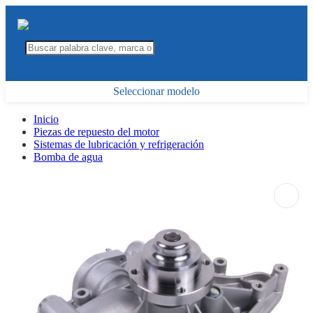
Seleccionar modelo
Inicio
Piezas de repuesto del motor
Sistemas de lubricación y refrigeración
Bomba de agua