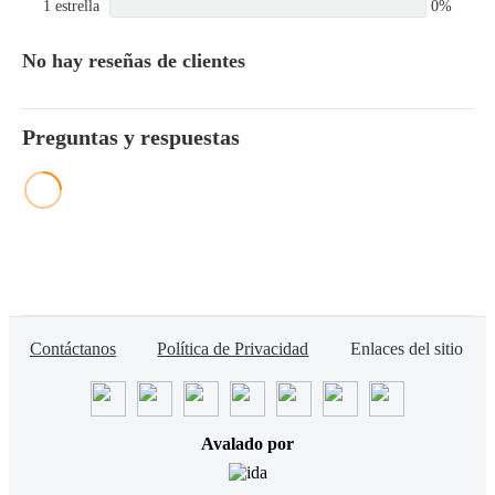
1 estrella
0%
No hay reseñas de clientes
Preguntas y respuestas
Contáctanos
Política de Privacidad
Enlaces del sitio
Avalado por