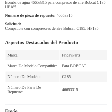
Bomba de agua 46653315 para compresor de aire Bobcat C185
HP185
Número de pieza de repuesto:
46653315
Solicitud:
Compatible con compresores de aire Bobcat: C185, HP185
Aspectos Destacados del Producto
Marca:
FridayParts
Marca De Modelo Compatible:
Para BOBCAT
Número De Modelo:
C185
Número De Parte De
46653315
Repuesto:
Envío