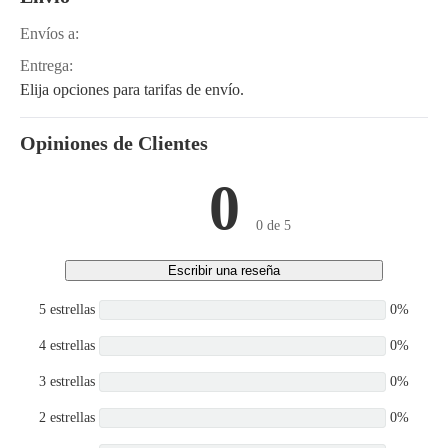
Envíos a:
Entrega:
Elija opciones para tarifas de envío.
Opiniones de Clientes
0
0 de 5
Escribir una reseña
5 estrellas
0%
4 estrellas
0%
3 estrellas
0%
2 estrellas
0%