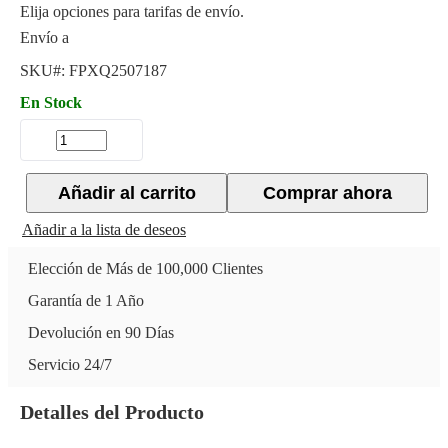
Elija opciones para tarifas de envío.
Envío a
SKU#:
FPXQ2507187
En Stock
Añadir al carrito
Comprar ahora
Añadir a la lista de deseos
Elección de Más de 100,000 Clientes
Garantía de 1 Año
Devolución en 90 Días
Servicio 24/7
Detalles del Producto