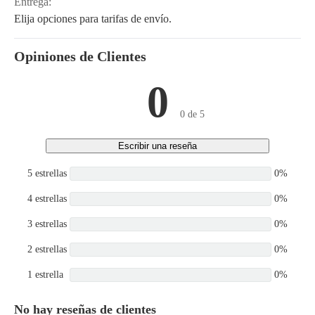
Entrega:
Elija opciones para tarifas de envío.
Opiniones de Clientes
0
0 de 5
Escribir una reseña
5 estrellas
0%
4 estrellas
0%
3 estrellas
0%
2 estrellas
0%
1 estrella
0%
No hay reseñas de clientes