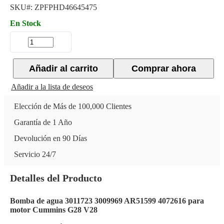
SKU#:
ZPFPHD46645475
En Stock
Añadir al carrito
Comprar ahora
Añadir a la lista de deseos
Elección de Más de 100,000 Clientes
Garantía de 1 Año
Devolución en 90 Días
Servicio 24/7
Detalles del Producto
Bomba de agua 3011723 3009969 AR51599 4072616 para
motor Cummins G28 V28