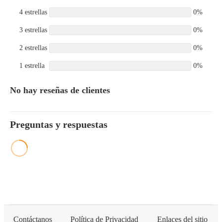
4 estrellas
0%
3 estrellas
0%
2 estrellas
0%
1 estrella
0%
No hay reseñas de clientes
Preguntas y respuestas
Contáctanos
Política de Privacidad
Enlaces del sitio