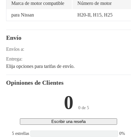
Marca de motor compatible
Número de motor
para Nissan
H20-II, H15, H25
Envío
Envíos a:
Entrega:
Elija opciones para tarifas de envío.
Opiniones de Clientes
0
0 de 5
Escribir una reseña
5 estrellas
0%