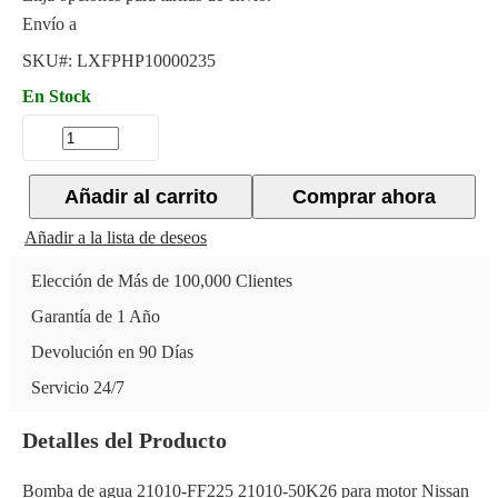
Envío a
SKU#:
LXFPHP10000235
En Stock
Añadir al carrito
Comprar ahora
Añadir a la lista de deseos
Elección de Más de 100,000 Clientes
Garantía de 1 Año
Devolución en 90 Días
Servicio 24/7
Detalles del Producto
Bomba de agua 21010-FF225 21010-50K26 para motor Nissan