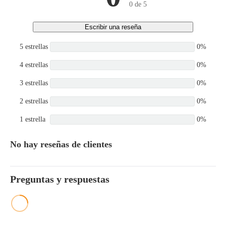
0 de 5
Escribir una reseña
5 estrellas
0%
4 estrellas
0%
3 estrellas
0%
2 estrellas
0%
1 estrella
0%
No hay reseñas de clientes
Preguntas y respuestas