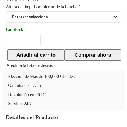
Altura del impulsor inferior de la bomba:
En Stock
Añadir al carrito
Comprar ahora
Añadir a la lista de deseos
Elección de Más de 100,000 Clientes
Garantía de 1 Año
Devolución en 90 Días
Servicio 24/7
Detalles del Producto