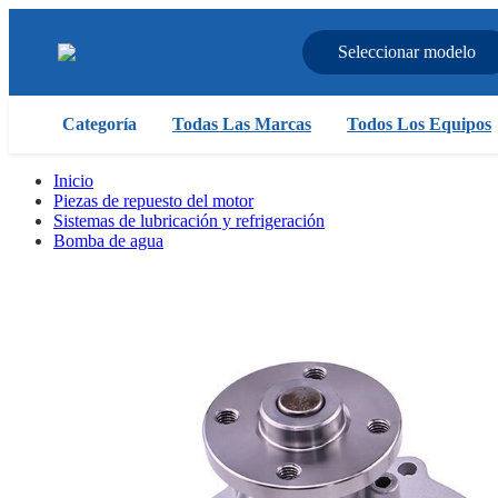
Seleccionar modelo
Categoría
Todas Las Marcas
Todos Los Equipos
Inicio
Piezas de repuesto del motor
Sistemas de lubricación y refrigeración
Bomba de agua