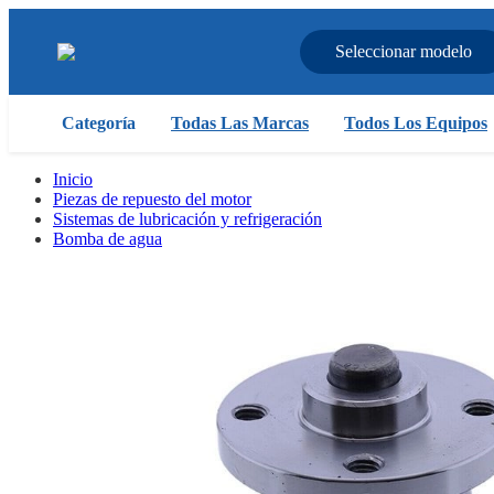
Seleccionar modelo
Categoría
Todas Las Marcas
Todos Los Equipos
Inicio
Piezas de repuesto del motor
Sistemas de lubricación y refrigeración
Bomba de agua