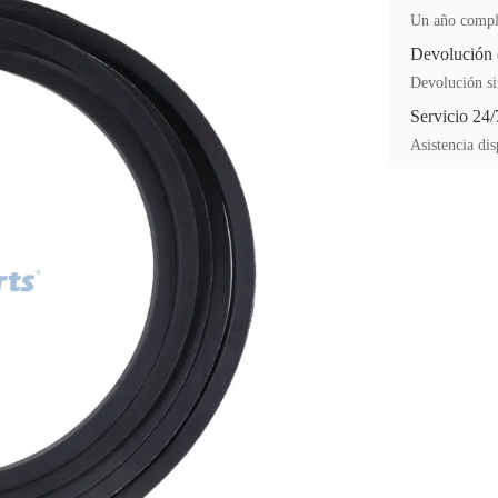
Un año comple
Devolución 
Devolución si
Servicio 24/
Asistencia dis