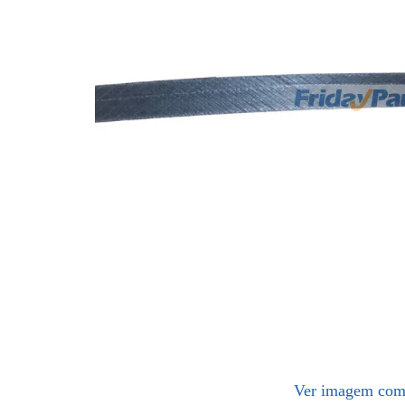
Ver imagem com