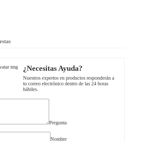
estas
¿Necesitas Ayuda?
Nuestros expertos en productos responderán a
tu correo electrónico dentro de las 24 horas
hábiles.
Pregunta
Nombre