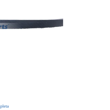
pleta