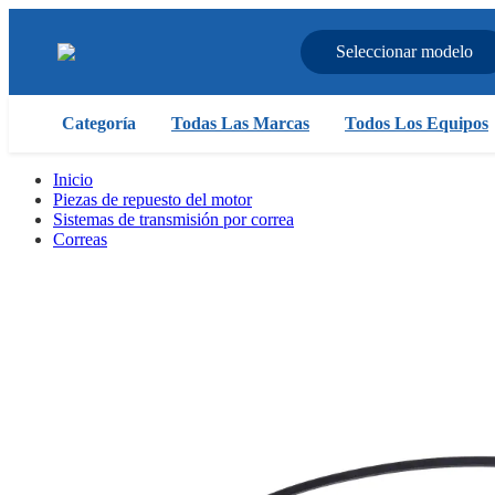
Seleccionar modelo
Categoría
Todas Las Marcas
Todos Los Equipos
Inicio
Piezas de repuesto del motor
Sistemas de transmisión por correa
Correas