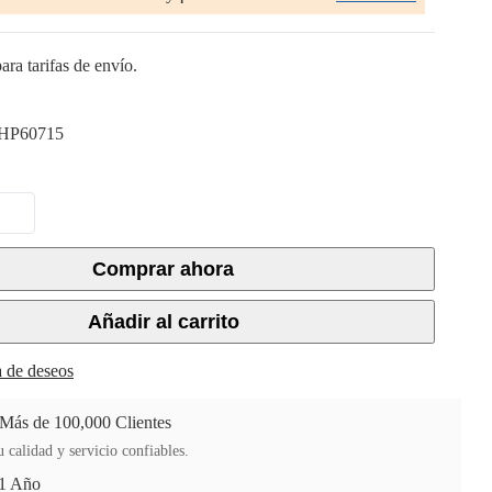
ara tarifas de envío.
HP60715
Comprar ahora
Añadir al carrito
ta de deseos
 Más de 100,000 Clientes
 calidad y servicio confiables.
 1 Año