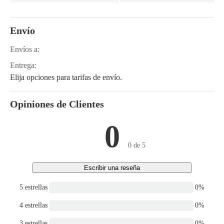
Envío
Envíos a:
Entrega:
Elija opciones para tarifas de envío.
Opiniones de Clientes
0
0 de 5
Escribir una reseña
5 estrellas
0%
4 estrellas
0%
3 estrellas
0%