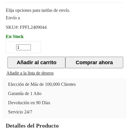
Elija opciones para tarifas de envío.
Envío a
SKU#:
FPFL2409044
En Stock
Añadir al carrito
Comprar ahora
Añadir a la lista de deseos
Elección de Más de 100,000 Clientes
Garantía de 1 Año
Devolución en 90 Días
Servicio 24/7
Detalles del Producto