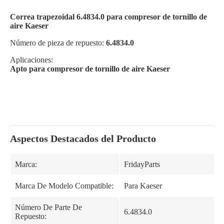
Correa trapezoidal 6.4834.0 para compresor de tornillo de
aire Kaeser
Número de pieza de repuesto:
6.4834.0
Aplicaciones:
Apto para compresor de tornillo de aire Kaeser
Aspectos Destacados del Producto
Marca:
FridayParts
Marca De Modelo Compatible:
Para Kaeser
Número De Parte De
6.4834.0
Repuesto: