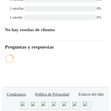
2 estrellas
0%
1 estrella
0%
No hay reseñas de clientes
Preguntas y respuestas
Contáctanos
Política de Privacidad
Enlaces del sitio