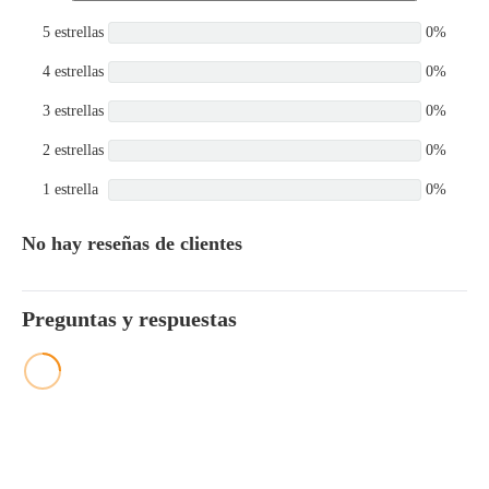
5 estrellas
0%
4 estrellas
0%
3 estrellas
0%
2 estrellas
0%
1 estrella
0%
No hay reseñas de clientes
Preguntas y respuestas