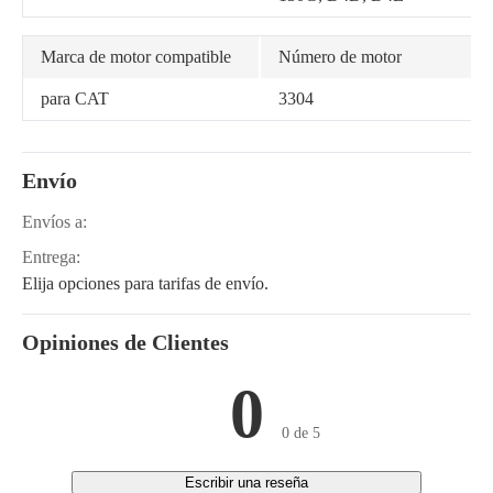
Marca de motor compatible
Número de motor
para CAT
3304
Envío
Envíos a:
Entrega:
Elija opciones para tarifas de envío.
Opiniones de Clientes
0
0 de 5
Escribir una reseña