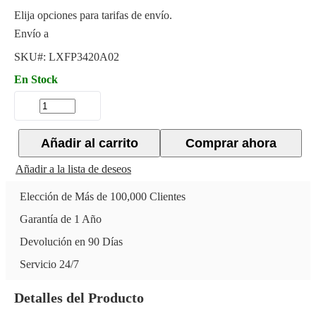
Elija opciones para tarifas de envío.
Envío a
SKU#:
LXFP3420A02
En Stock
Añadir al carrito
Comprar ahora
Añadir a la lista de deseos
Elección de Más de 100,000 Clientes
Garantía de 1 Año
Devolución en 90 Días
Servicio 24/7
Detalles del Producto