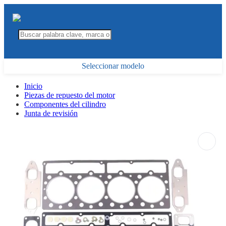
Seleccionar modelo
Inicio
Piezas de repuesto del motor
Componentes del cilindro
Junta de revisión