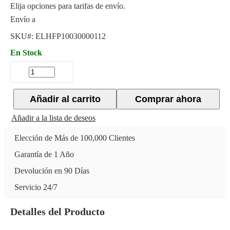
Elija opciones para tarifas de envío.
Envío a
SKU#:
ELHFP10030000112
En Stock
Añadir al carrito
Comprar ahora
Añadir a la lista de deseos
Elección de Más de 100,000 Clientes
Garantía de 1 Año
Devolución en 90 Días
Servicio 24/7
Detalles del Producto