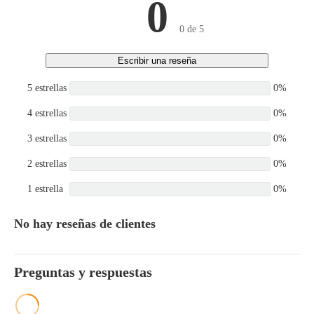
0
0 de 5
Escribir una reseña
5 estrellas
0%
4 estrellas
0%
3 estrellas
0%
2 estrellas
0%
1 estrella
0%
No hay reseñas de clientes
Preguntas y respuestas