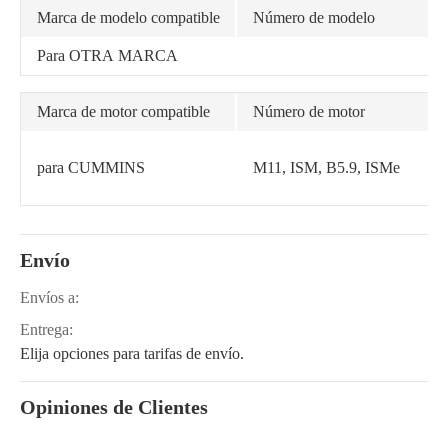
Marca de modelo compatible
Número de modelo
Para OTRA MARCA
Marca de motor compatible
Número de motor
para CUMMINS
M11, ISM, B5.9, ISMe
Envío
Envíos a:
Entrega:
Elija opciones para tarifas de envío.
Opiniones de Clientes