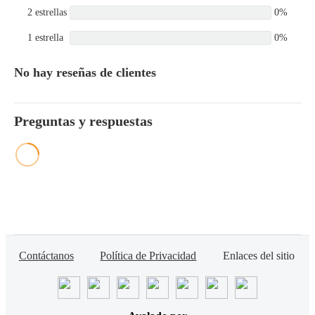
2 estrellas
0%
1 estrella
0%
No hay reseñas de clientes
Preguntas y respuestas
Contáctanos
Política de Privacidad
Enlaces del sitio