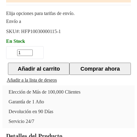
Elija opciones para tarifas de envío.
Envío a
SKU#:
HFP10030000115-1
En Stock
Añadir al carrito
Comprar ahora
Añadir a la lista de deseos
Elección de Más de 100,000 Clientes
Garantía de 1 Año
Devolución en 90 Días
Servicio 24/7
Detalles del Producto