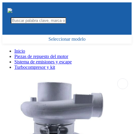
Seleccionar modelo
Inicio
Piezas de repuesto del motor
Sistema de emisiones y escape
Turbocompresor y kit