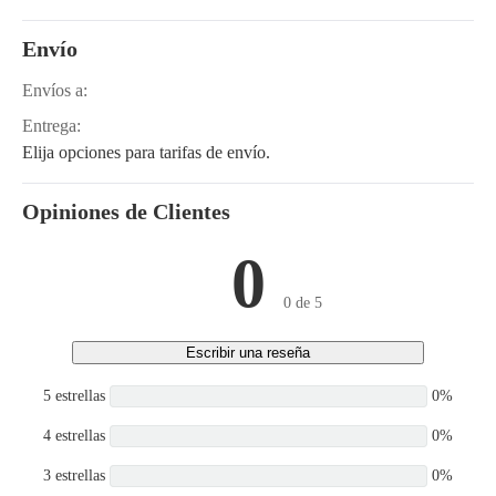
Envío
Envíos a:
Entrega:
Elija opciones para tarifas de envío.
Opiniones de Clientes
0
0 de 5
Escribir una reseña
5 estrellas
0%
4 estrellas
0%
3 estrellas
0%